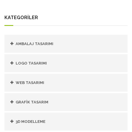
KATEGORİLER
AMBALAJ TASARIMI
LOGO TASARIMI
WEB TASARIMI
GRAFIK TASARIM
3D MODELLEME