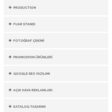
PRODUCTİON
FUAR STANDI
FOTOĞRAF ÇEKİMİ
PROMOSYON ÜRÜNLERİ
GOOGLE SEO YAZILIMI
AÇIK HAVA REKLAMLARI
KATALOG TASARIMI